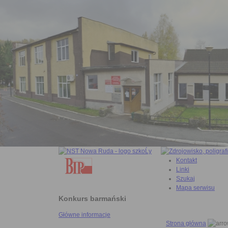
Kontakt
Linki
Szukaj
Mapa serwisu
Konkurs barmański
Główne informacje
Strona główna