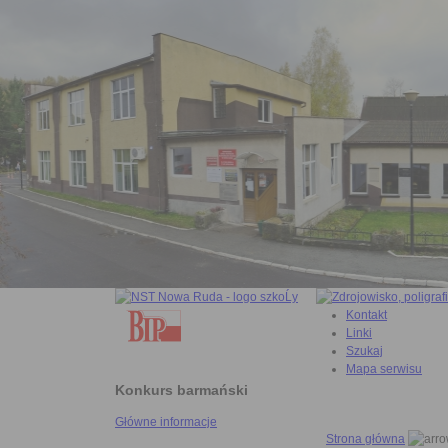
Kontakt
Linki
Szukaj
Mapa serwisu
Konkurs barmański
Główne informacje
Strona główna