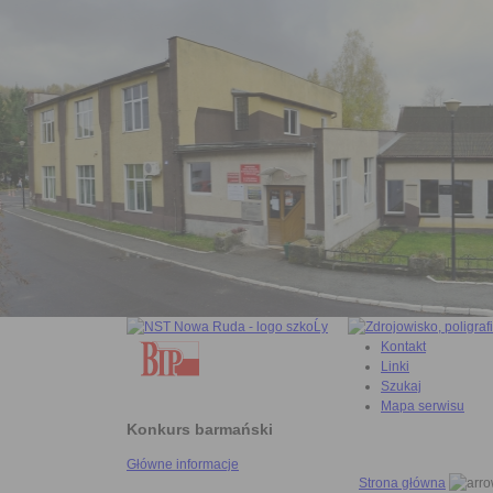
Kontakt
Linki
Szukaj
Mapa serwisu
Konkurs barmański
Główne informacje
Strona główna