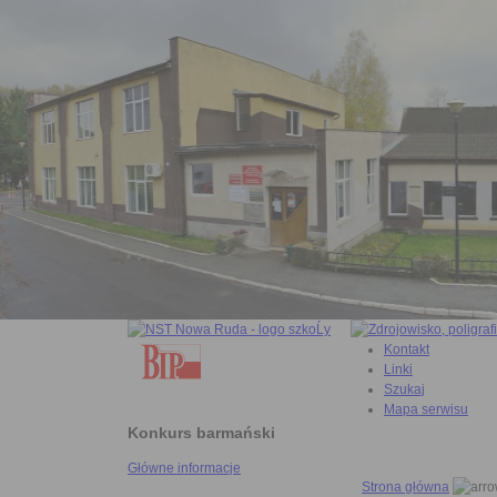
Kontakt
Linki
Szukaj
Mapa serwisu
Konkurs barmański
Główne informacje
Strona główna