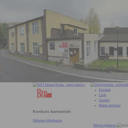
Kontakt
Linki
Szukaj
Mapa serwisu
Konkurs barmański
Główne informacje
Strona główna