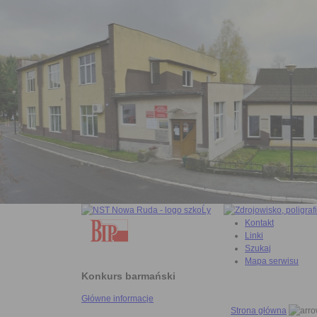
Kontakt
Linki
Szukaj
Mapa serwisu
Konkurs barmański
Główne informacje
Strona główna