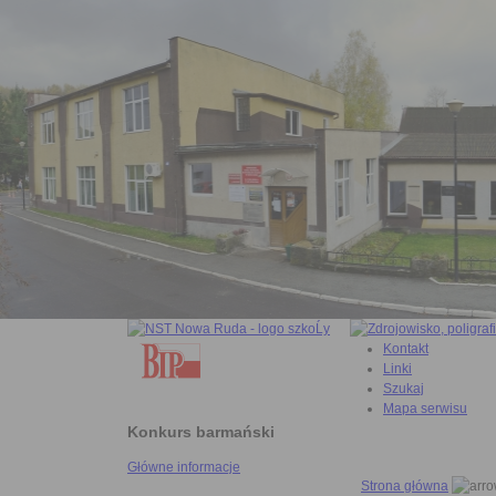
Kontakt
Linki
Szukaj
Mapa serwisu
Konkurs barmański
Główne informacje
Strona główna