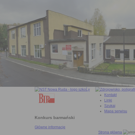
Kontakt
Linki
Szukaj
Mapa serwisu
Konkurs barmański
Główne informacje
Strona główna