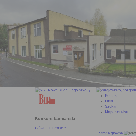
Kontakt
Linki
Szukaj
Mapa serwisu
Konkurs barmański
Główne informacje
Strona główna