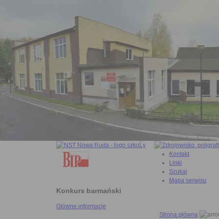
Kontakt
Linki
Szukaj
Mapa serwisu
Konkurs barmański
Główne informacje
Strona główna