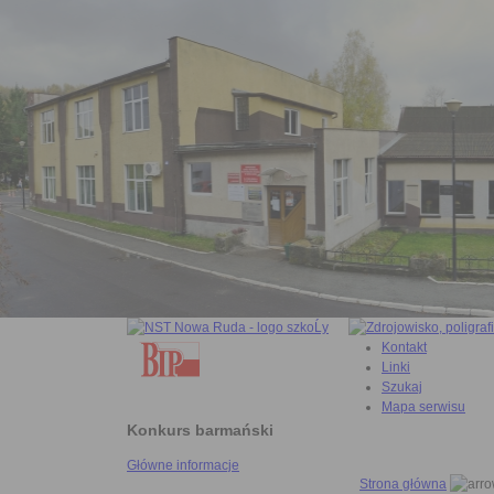
Kontakt
Linki
Szukaj
Mapa serwisu
Konkurs barmański
Główne informacje
Strona główna