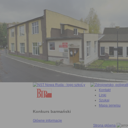
Kontakt
Linki
Szukaj
Mapa serwisu
Konkurs barmański
Główne informacje
Strona główna