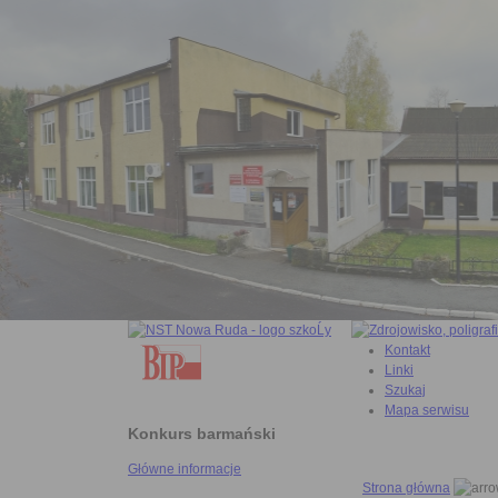
Kontakt
Linki
Szukaj
Mapa serwisu
Konkurs barmański
Główne informacje
Strona główna