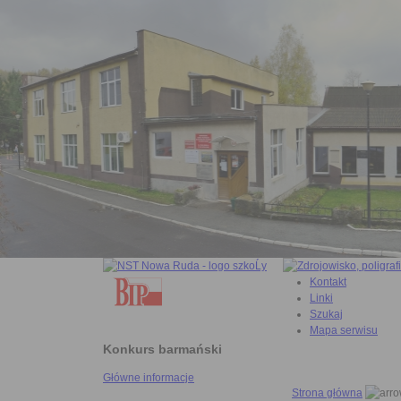
Kontakt
Linki
Szukaj
Mapa serwisu
Konkurs barmański
Główne informacje
Strona główna