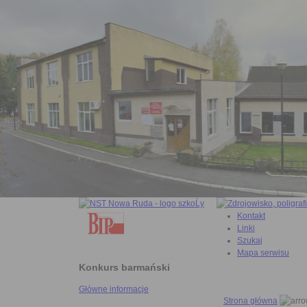
Kontakt
Linki
Szukaj
Mapa serwisu
Konkurs barmański
Główne informacje
Strona główna