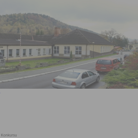
 Konkursu