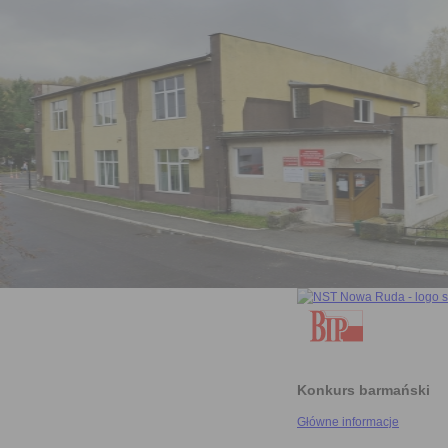
Konkurs barmański
Główne informacje