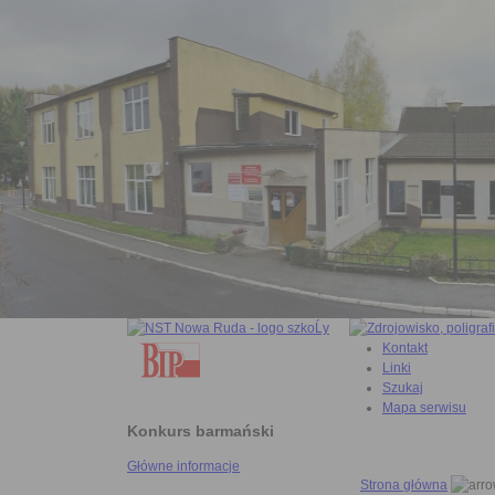
Kontakt
Linki
Szukaj
Mapa serwisu
Konkurs barmański
Główne informacje
Strona główna