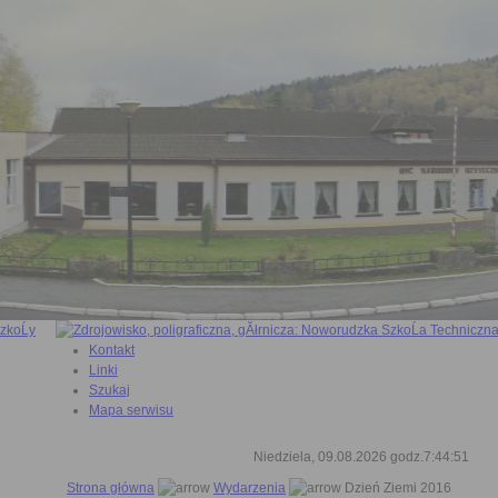
Kontakt
Linki
Szukaj
Mapa serwisu
Niedziela, 09.08.2026 godz.7:44:52
Strona główna
Wydarzenia
Dzień Ziemi 2016