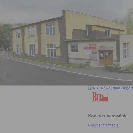
Konkurs barmański
Główne informacje