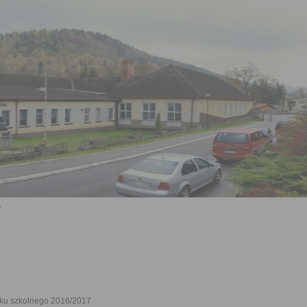
oku szkolnego 2016/2017