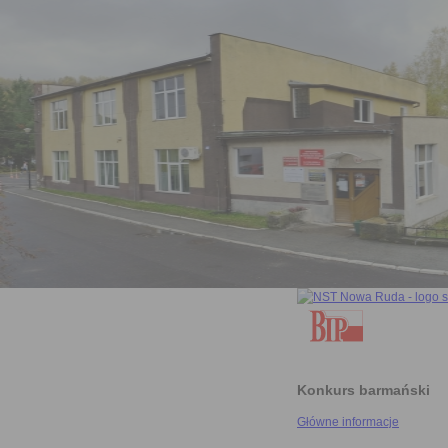
Konkurs barmański
Główne informacje