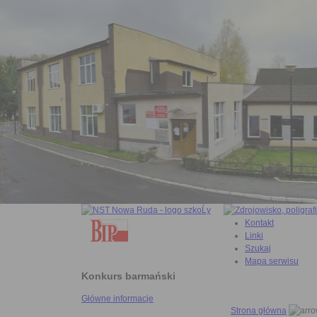
Kontakt
Linki
Szukaj
Mapa serwisu
Konkurs barmański
Główne informacje
Strona główna