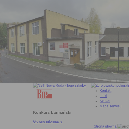
Kontakt
Linki
Szukaj
Mapa serwisu
Konkurs barmański
Główne informacje
Strona główna