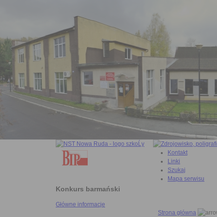
Kontakt
Linki
Szukaj
Mapa serwisu
Konkurs barmański
Główne informacje
Strona główna